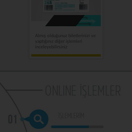
Almış olduğunuz biletlerinizi ve
yaptığınız diğer işlemleri
inceleyebilirsiniz
İŞLEMLERİM