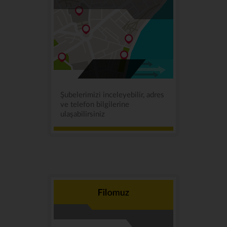
Şubelerimizi inceleyebilir, adres
ve telefon bilgilerine
ulaşabilirsiniz