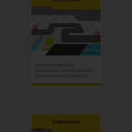
Sefer düzenlediğimiz
güzergahları, sefer özelliklerini
ve fiyatları inceleyebilirsiniz