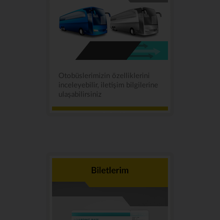
Otobüslerimizin özelliklerini
inceleyebilir, iletişim bilgilerine
ulaşabilirsiniz